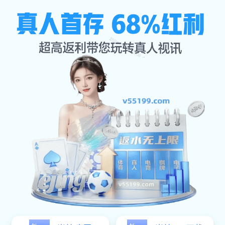
交流米兰体育
网站首页
交流米兰体育